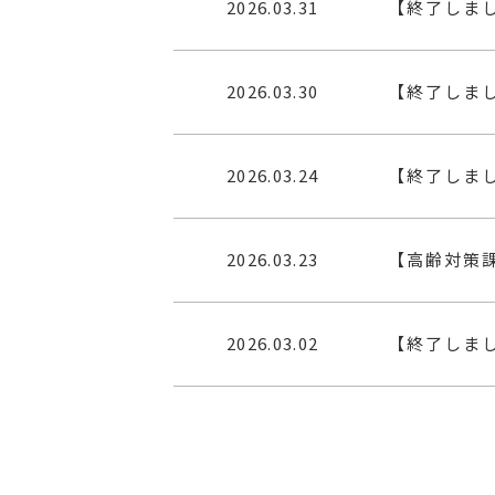
2026.03.31
【終了しまし
2026.03.30
【終了しま
2026.03.24
【終了しまし
2026.03.23
【高齢対策
2026.03.02
【終了しまし