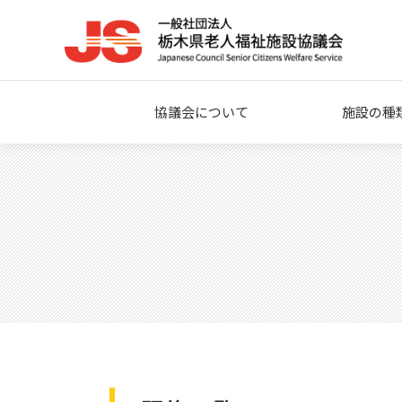
協議会について
施設の種