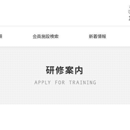
類
会員施設検索
新着情報
研修案内