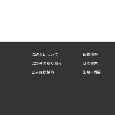
協議会について
新着情報
協議会の取り組み
研修案内
会員施設検索
施設の種類