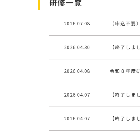
研修一覧
2026.07.08
2026.04.30
【終了しまし
2026.04.08
令和８年度
2026.04.07
【終了しまし
2026.04.07
【終了しました