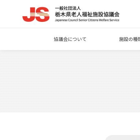
協議会について
施設の種