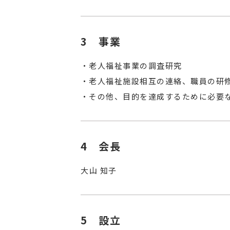
事業
老人福祉事業の調査研究
老人福祉施設相互の連絡、職員の研
その他、目的を達成するために必要
会長
大山 知子
設立