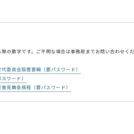
る際の数字です。ご不明な場合は事務局までお問い合わせく
代委員会設置要綱（要パスワード）
スワード）
害見舞金規程（要パスワード）