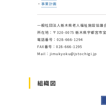
・
事業計画
一般社団法人栃木県老人福祉施設協議
所在地：〒320-0075 栃木県宇都宮市宝木
電話番号：028-666-1294
FAX番号：028-666-1295
Mail：jimukyoku@jstochigi.jp
組織図