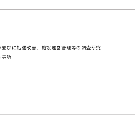
修並びに処遇改善、施設運営管理等の調査研究
な事項