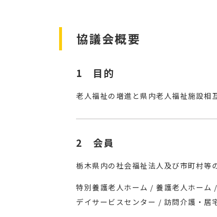
協議会概要
目的
老人福祉の増進と県内老人福祉施設相
会員
栃木県内の社会福祉法人及び市町村等
特別養護老人ホーム / 養護老人ホーム
デイサービスセンター
/
訪問介護・居宅