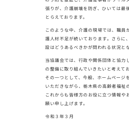
張りが、介護崩壊を防ぎ、ひいては最
とらえております。
このような中、介護の現場では、職員
護人材不足が続いております。さらに
設はどうあるべきかが問われる状況と
当協議会では、行政や関係団体と協力
の整備に取り組んでいきたいと考えて
その一つとして、今般、ホームページ
いただきながら、栃木県の高齢者福祉
これからも皆様方のお役に立つ情報や
願い申し上げます。
令和３年３月