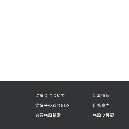
協議会について
新着情報
協議会の取り組み
研修案内
会員施設検索
施設の種類