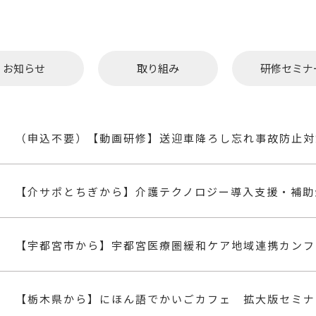
お知らせ
取り組み
研修セミナ
（申込不要）【動画研修】送迎車降ろし忘れ事故防止対策
【宇都宮市から】宇都宮医療圏緩和ケア地域連携カンフ
【栃木県から】にほん語でかいごカフェ 拡大版セミナ