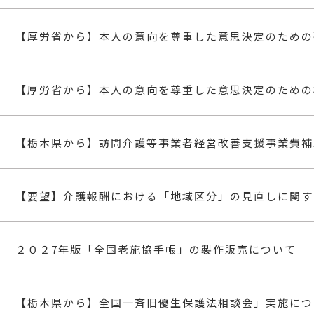
【厚労省から】本人の意向を尊重した意思決定のための
【栃木県から】訪問介護等事業者経営改善支援事業費補
２０２7年版「全国老施協手帳」の製作販売について
【栃木県から】全国一斉旧優生保護法相談会」実施につ