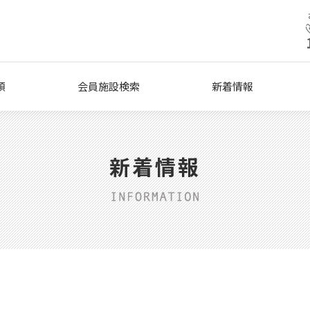
類
会員施設検索
新着情報
新着情報