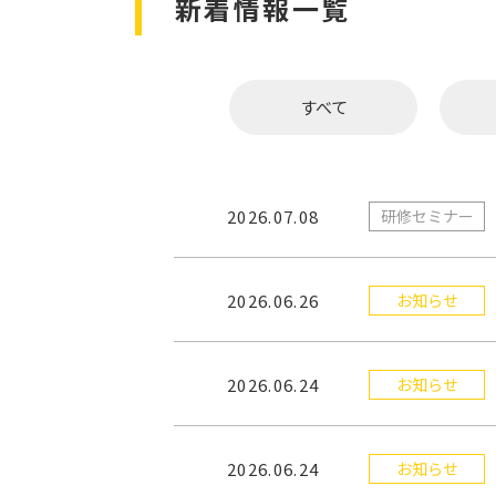
新着情報一覧
すべて
2026.07.08
研修セミナー
2026.06.26
お知らせ
2026.06.24
お知らせ
2026.06.24
お知らせ