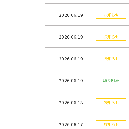
2026.06.19
お知らせ
2026.06.19
お知らせ
2026.06.19
お知らせ
2026.06.19
取り組み
2026.06.18
お知らせ
2026.06.17
お知らせ