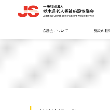
協議会について
施設の種