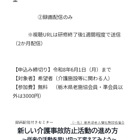
②録画配信のみ
※視聴URLは研修終了後1週間程度で送信
（2か月配信）
【申込み締切り】令和8年6月1日（月）まで
【対象者】希望者（介護施設等に関わる人）
【参加費】無料 （栃木県老施協会員・準会員以
外は3000円）