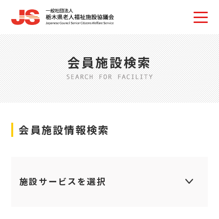
会員施設検索
会員施設情報検索
施設サービスを選択
特別養護老人ホ
養護老人ホーム
ーム