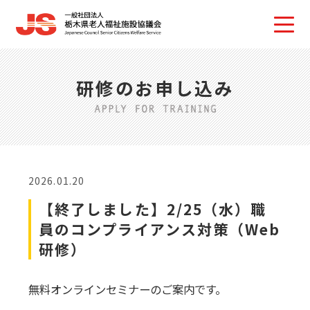
研修のお申し込み
2026.01.20
【終了しました】2/25（水）職
員のコンプライアンス対策（Web
研修）
無料オンラインセミナーのご案内です。