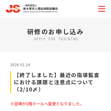
研修のお申し込み
2026.01.14
【終了しました】最近の指導監査
における課題と注意点について
（2/10〆）
※会場が1階ホールへ変更となりました。