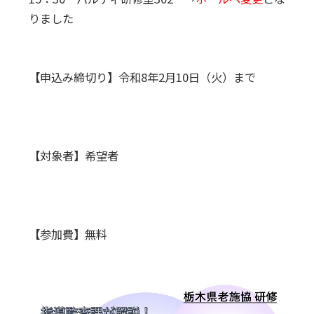
りました
【申込み締切り】令和8年2月10日（火）まで
【対象者】希望者
【参加費】無料