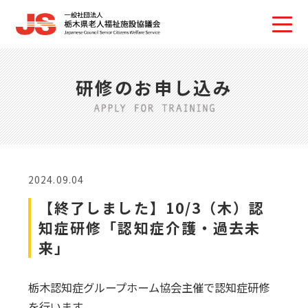
研修のお申し込み
2024.09.04
【終了しました】10/3（木）認
知症研修「認知症介護・過去未
来」
栃木認知症グループホーム協会主催で認知症研修
を行います。