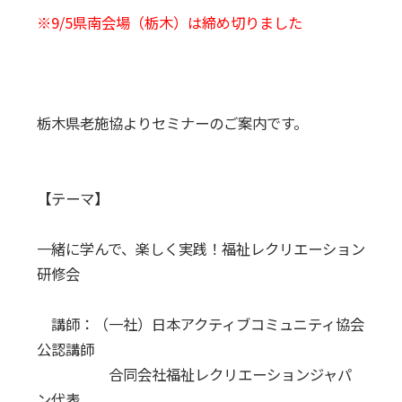
※9/5県南会場（栃木）は締め切りました
栃木県老施協よりセミナーのご案内です。
【テーマ】
一緒に学んで、楽しく実践！福祉レクリエーション
研修会
講師：（一社）日本アクティブコミュニティ協会
公認講師
合同会社福祉レクリエーションジャパ
ン代表