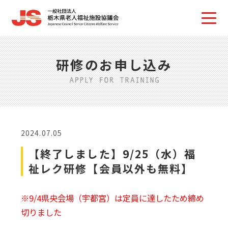
研修のお申し込み
2024.07.05
【終了しました】9/25（水）福
祉レク研修【会員以外も無料】
※9/4県央会場（宇都宮）は定員に達したため締め
切りました