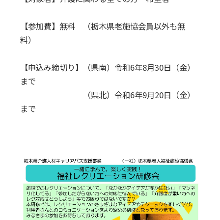
【参加費】無料 （栃木県老施協会員以外も無
料）
【申込み締切り】（県南）令和6年8月30日（金）
まで
（県北）令和6年9月20日（金）
まで