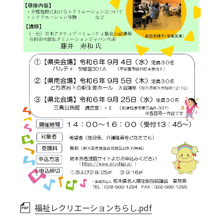
福祉レクリエーションちらし.pdf