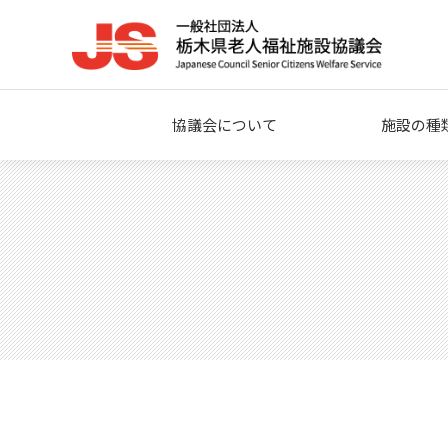
協議会について
施設の種