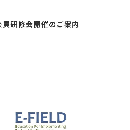
談員研修会開催のご案内