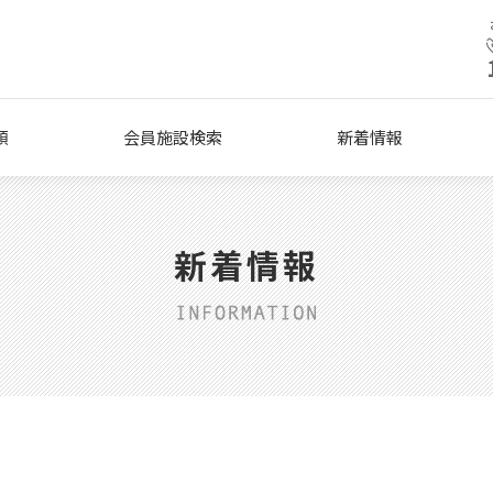
類
会員施設検索
新着情報
新着情報