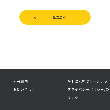
一覧に戻る
入会案内
栃木県老施協リーフレッ
お問い合わせ
プライバシーポリシー/免
リンク