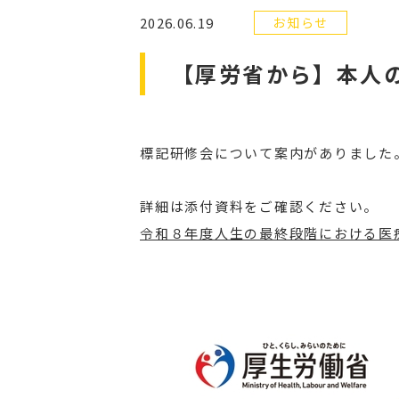
2026.06.19
お知らせ
【厚労省から】本人
標記研修会について案内がありました
詳細は添付資料をご確認ください。
令和８年度人生の最終段階における医