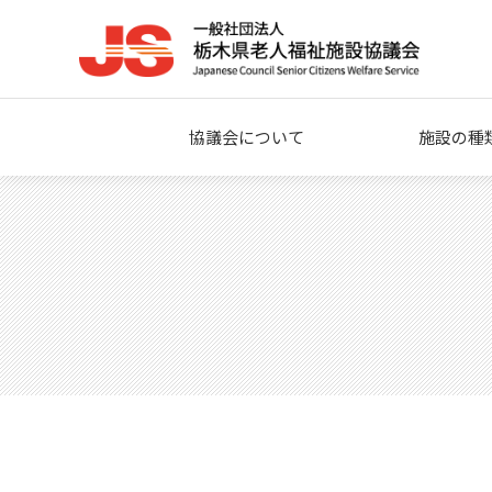
協議会について
施設の種