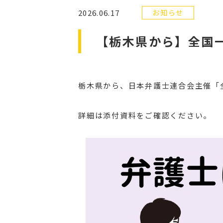
2026.06.17
お知らせ
【栃木県から】全国
栃木県から、日本弁護士連合会主催「
詳細は添付資料をご確認ください。