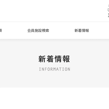
類
会員施設検索
新着情報
新着情報