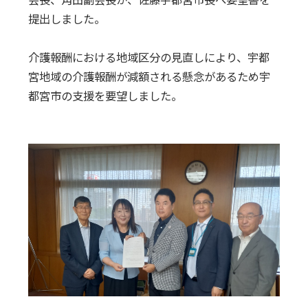
提出しました。
介護報酬における地域区分の見直しにより、宇都
宮地域の介護報酬が減額される懸念があるため宇
都宮市の支援を要望しました。