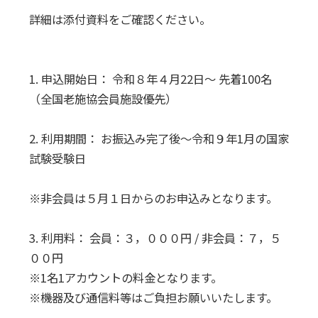
詳細は添付資料をご確認ください。
1. 申込開始日： 令和８年４月22日～ 先着100名
（全国老施協会員施設優先）
2. 利用期間： お振込み完了後～令和９年1月の国家
試験受験日
※非会員は５月１日からのお申込みとなります。
3. 利用料： 会員：３，０００円 / 非会員：７，５
００円
※1名1アカウントの料金となります。
※機器及び通信料等はご負担お願いいたします。