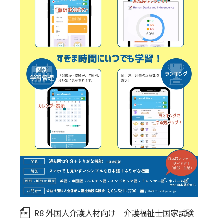
R8 外国人介護人材向け 介護福祉士国家試験