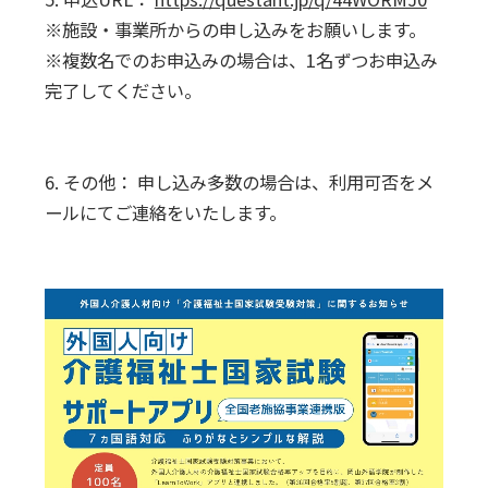
※施設・事業所からの申し込みをお願いします。
※複数名でのお申込みの場合は、1名ずつお申込み
完了してください。
6. その他： 申し込み多数の場合は、利用可否をメ
ールにてご連絡をいたします。