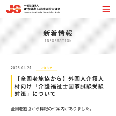
新着情報
2026.04.24
お知らせ
【全国老施協から】外国人介護人
材向け「介護福祉士国家試験受験
対策」について
全国老施協から標記の件案内がありました。