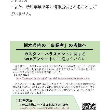
・また、所属事業所等に情報提供されることもご
ざいません。