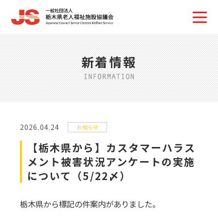
新着情報
2026.04.24
お知らせ
【栃木県から】カスタマーハラス
メント被害状況アンケートの実施
について（5/22〆）
栃木県から標記の件案内がありました。