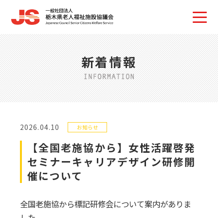
新着情報
2026.04.10
お知らせ
【全国老施協から】女性活躍啓発
セミナーキャリアデザイン研修開
催について
全国老施協から標記研修会について案内がありま
した。