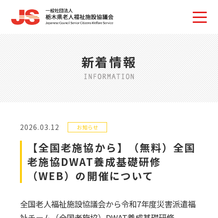
新着情報
2026.03.12
お知らせ
【全国老施協から】（無料）全国
老施協DWAT養成基礎研修
（WEB）の開催について
全国老人福祉施設協議会から令和7年度災害派遣福
祉チーム（全国老施協）DWAT養成基礎研修