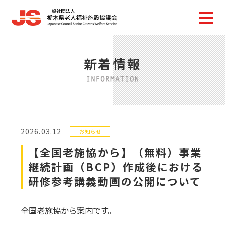
新着情報
2026.03.12
お知らせ
【全国老施協から】（無料）事業
継続計画（BCP）作成後における
研修参考講義動画の公開について
全国老施協から案内です。