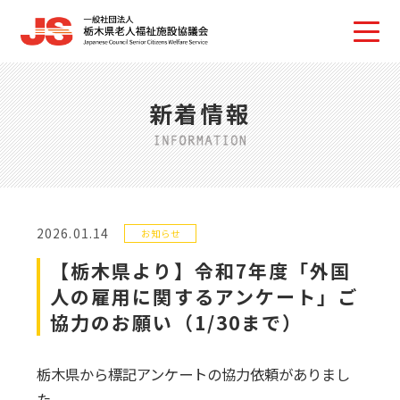
新着情報
2026.01.14
お知らせ
【栃木県より】令和7年度「外国
人の雇用に関するアンケート」ご
協力のお願い（1/30まで）
栃木県から標記アンケートの協力依頼がありまし
た。