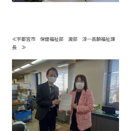
≪宇都宮市 保健福祉部 渡部 淳一高齢福祉課
長 ≫