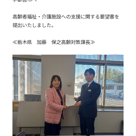
高齢者福祉・介護施設への支援に関する要望書を
提出いたしました。
≪栃木県 加藤 保之高齢対策課長≫