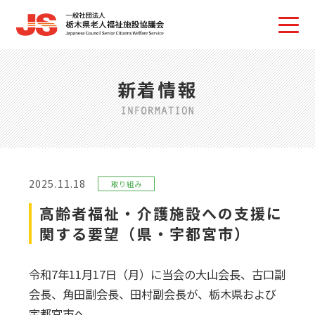
新着情報
2025.11.18
取り組み
高齢者福祉・介護施設への支援に
関する要望（県・宇都宮市）
令和7年11月17日（月）に当会の大山会長、古口副
会長、角田副会長、田村副会長が、栃木県および
宇都宮市へ