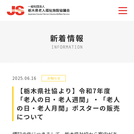
新着情報
2025.06.16
お知らせ
【栃木県社協より】令和7年度
「老人の日・老人週間」・「老人
の日・老人月間」ポスターの販売
について