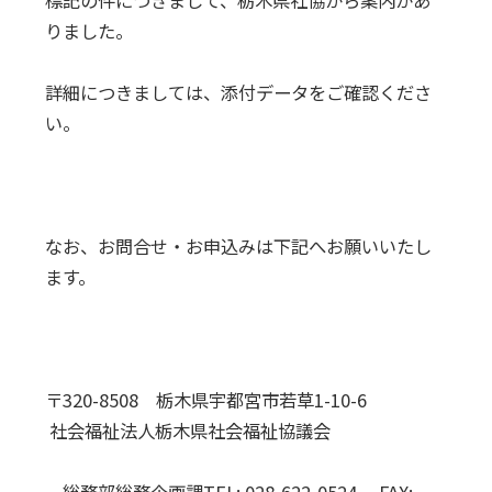
標記の件につきまして、栃木県社協から案内があ
りました。
詳細につきましては、添付データをご確認くださ
い。
なお、お問合せ・お申込みは下記へお願いいたし
ます。
〒320-8508 栃木県宇都宮市若草1-10-6
社会福祉法人栃木県社会福祉協議会