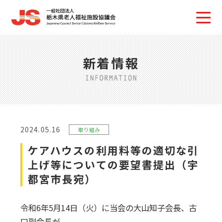
新着情報
2024.05.16
取り組み
ケアハウスの利用料等の適切な引
上げ等についての要望書提出（宇
都宮市長宛）
令和6年5月14日（火）に当会の大山知子会長、古
口副会長が、