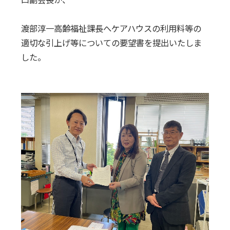
渡部淳一高齢福祉課長へケアハウスの利用料等の
適切な引上げ等についての要望書を提出いたしま
した。