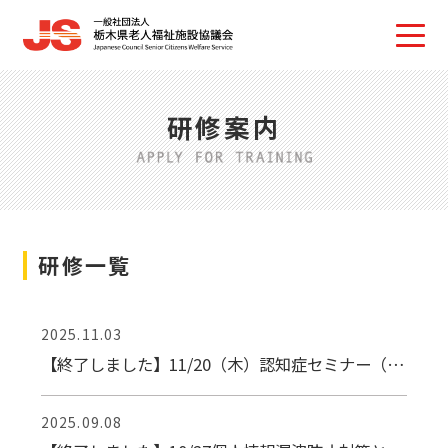
研修案内
研修一覧
2025.11.03
【終了しました】11/20（木）認知症セミナー（11/13〆）
2025.09.08