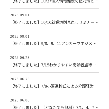
【終了しました】10/27個人情報漏洩防止対策と発生時の対応 Web研修
2025.09.01
【終了しました】10/10就業規則見直しセミナー【Web】
2025.09.01
【終了しました】9/8、9、11アンガーマネジメント研修
2025.06.23
【終了しました】7/15わかりやすい高齢者虐待防止の基本！【Web研修】
2025.06.23
【終了しました】7/8小濱道博氏による介護経営セミナー（7/1〆）
2025.06.06
【終了しました】（どなたでも無料）7/1、4、7正しい口腔ケアセミナー