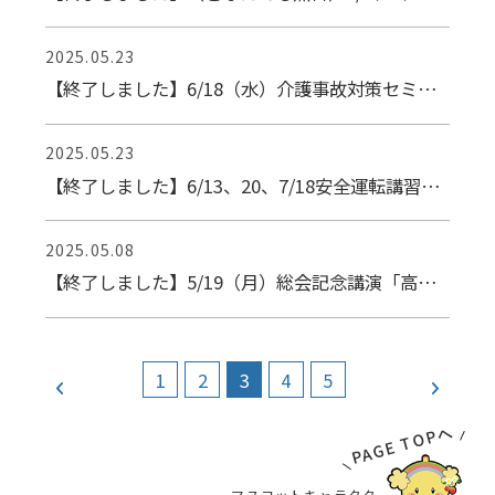
2025.05.23
【終了しました】6/18（水）介護事故対策セミナー【Web研修】
2025.05.23
【終了しました】6/13、20、7/18安全運転講習会の開催について
2025.05.08
【終了しました】5/19（月）総会記念講演「高齢者施設を取り巻く現状と課題」
1
2
3
4
5
PAGE TOPへ
マスコットキャラクター