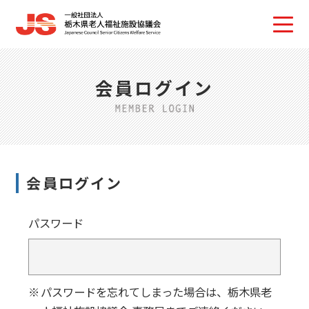
会員ログイン
会員ログイン
パスワード
パスワードを忘れてしまった場合は、栃木県老