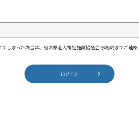
れてしまった場合は、栃木県老人福祉施設協議会 事務局までご連絡
ログイン