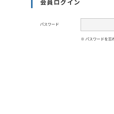
会員ログイン
パスワード
パスワードを忘