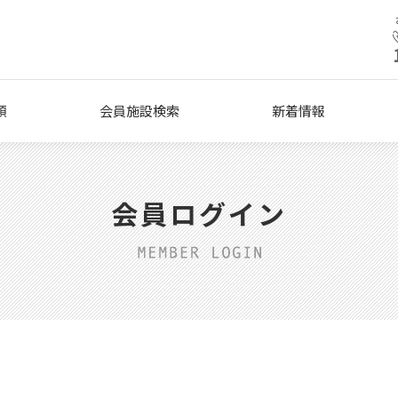
類
会員施設検索
新着情報
会員ログイン