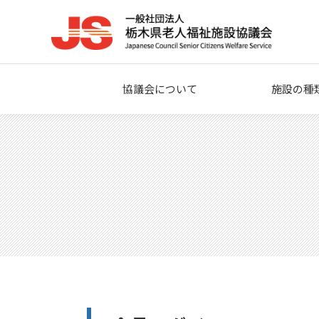
協議会について
施設の種