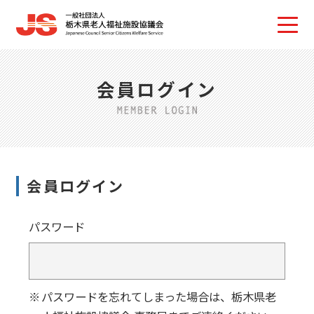
会員ログイン
会員ログイン
パスワード
パスワードを忘れてしまった場合は、栃木県老