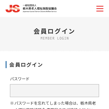
会員ログイン
会員ログイン
パスワード
パスワードを忘れてしまった場合は、栃木県老