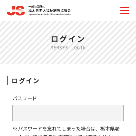
ログイン
ログイン
パスワード
パスワードを忘れてしまった場合は、栃木県老