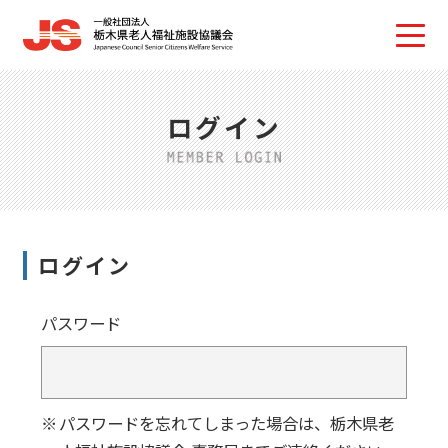
ログイン
ログイン
パスワード
パスワードを忘れてしまった場合は、栃木県老