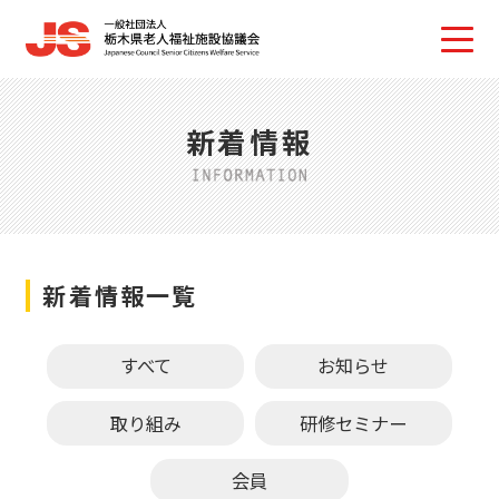
新着情報
新着情報一覧
すべて
お知らせ
取り組み
研修セミナー
会員