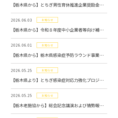
【栃木県から】とちぎ男性育休推進企業奨励金のご案内
2026.06.03
お知らせ
【栃木県から】令和８年度中小企業者等向け補助金事業について
2026.06.01
お知らせ
【栃木県から】栃木県感染症予防ラウンド事業の実施について
2026.05.25
お知らせ
【栃木県より】とちぎ感染症対応力強化プロジェクトに係る研修会の開催について
2026.05.25
お知らせ
【栃木老施協から】総会記念講演および情勢報告資料について