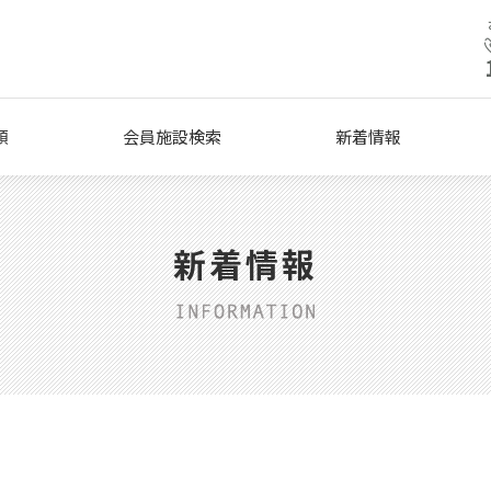
類
会員施設検索
新着情報
新着情報