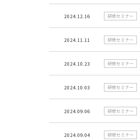
2024.12.16
研修セミナー
2024.11.11
研修セミナー
2024.10.23
研修セミナー
2024.10.03
研修セミナー
2024.09.06
研修セミナー
2024.09.04
研修セミナー