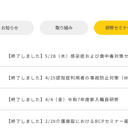
お知らせ
取り組み
研修セミナ
【終了しました】5/28（水）感染症および食中毒対策
【終了しました】4/25認知症利用者の事故防止対策（W
【終了しました】4/4（金）令和7年度新入職員研修
【終了しました】2/20介護施設におけるBCPセミナー