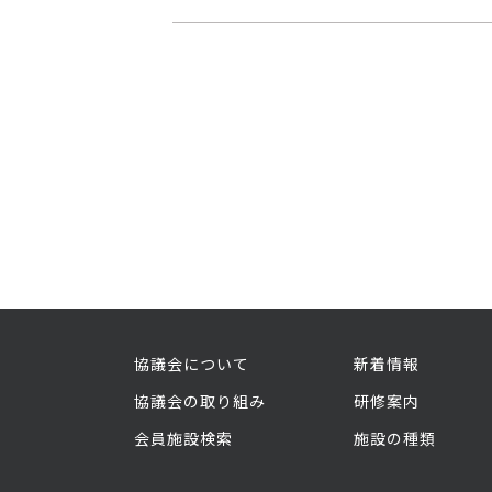
協議会について
新着情報
協議会の取り組み
研修案内
会員施設検索
施設の種類