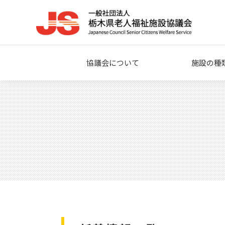
協議会について
施設の種