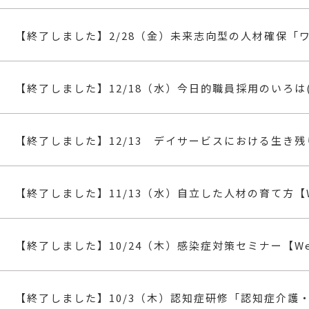
【終了しました】2/28（金）未来志向型の人材確保「ワ
【終了しました】12/18（水）今日的職員採用のいろは
【終了しました】12/13 デイサービスにおける生き残
【終了しました】11/13（水）自立した人材の育て方【W
【終了しました】10/24（木）感染症対策セミナー【W
【終了しました】10/3（木）認知症研修「認知症介護