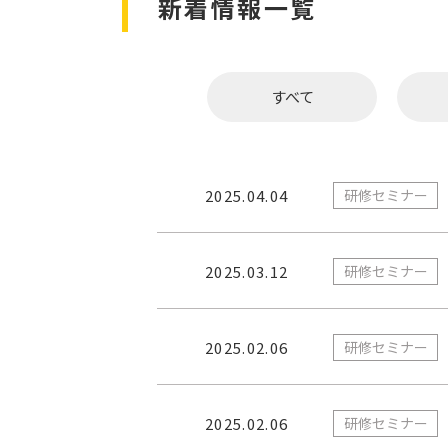
新着情報一覧
すべて
2025.04.04
研修セミナー
2025.03.12
研修セミナー
2025.02.06
研修セミナー
2025.02.06
研修セミナー