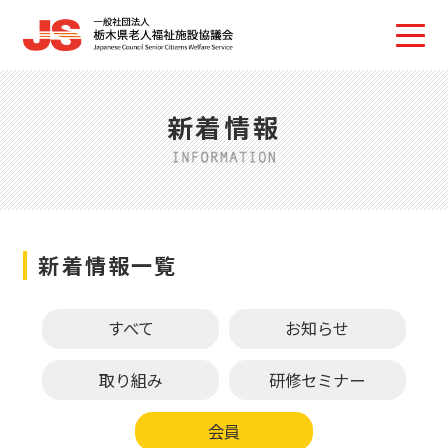
新着情報
新着情報一覧
すべて
お知らせ
取り組み
研修セミナー
会員