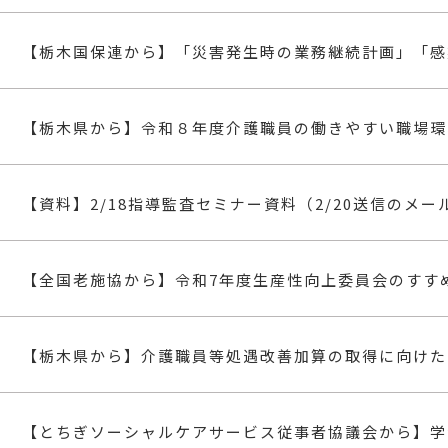
【資料】2/18指導監査セミナー資料（2/20送信のメー
【全国老施協から】令和7年度生産性向上委員会のすす
【栃木県から】介護職員等処遇改善加算の取得に向けた
【とちぎソーシャルケアサービス従事者協議会から】学