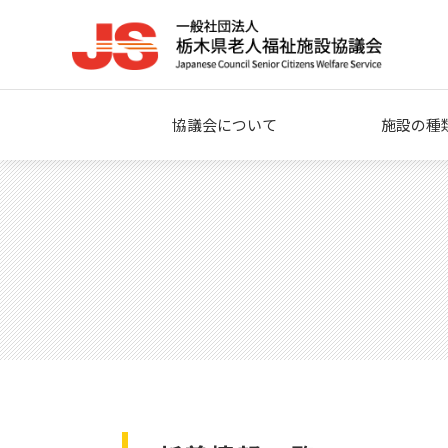
協議会について
施設の種