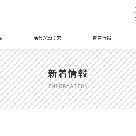
類
会員施設検索
新着情報
新着情報