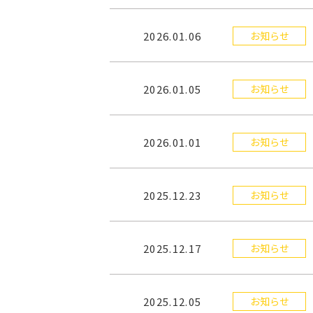
2026.01.06
お知らせ
2026.01.05
お知らせ
2026.01.01
お知らせ
2025.12.23
お知らせ
2025.12.17
お知らせ
2025.12.05
お知らせ