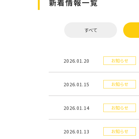
新着情報一覧
すべて
2026.01.20
お知らせ
2026.01.15
お知らせ
2026.01.14
お知らせ
2026.01.13
お知らせ