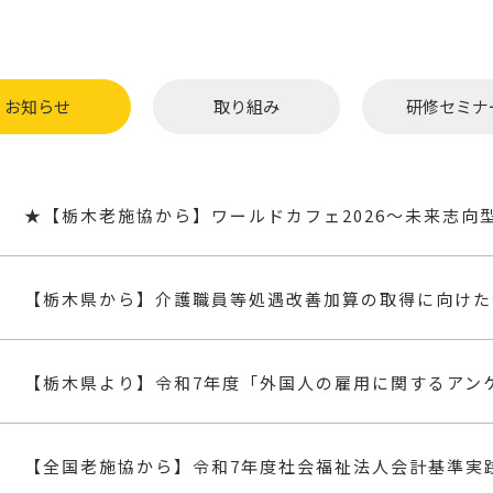
お知らせ
取り組み
研修セミナ
【栃木県から】介護職員等処遇改善加算の取得に向けた