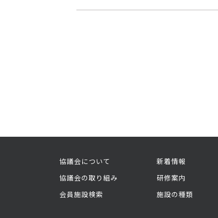
協議会について
新着情報
協議会の取り組み
研修案内
会員施設検索
施設の種類