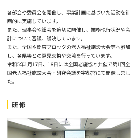
各部会や委員会を開催し、事業計画に基づいた活動を計
画的に実施しています。
また、理事会や総会を適切に開催し、業務執行状況や会
計について審議、議決しています。
また、全国や関東ブロックの老人福祉施設大会等へ参加
し、各県等との意見交換や交流を行っています。
令和5年1月17日、18日には全国老施協と共催で第1回全
国老人福祉施設大会・研究会議を宇都宮にて開催しまし
た。
研修