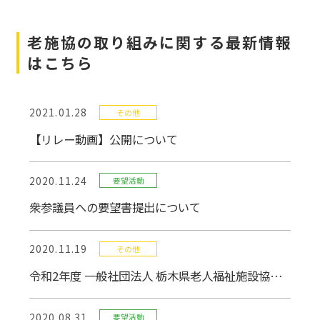
老施協の取り組みに関する最新情報
はこちら
2021.01.28
その他
【リレー動画】公開について
2020.11.24
要望活動
衆参議員への要望書提出について
2020.11.19
その他
令和2年度 一般社団法人 栃木県老人福祉施設協議会表彰式 開催報告
2020.08.31
要望活動