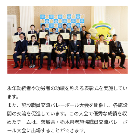
永年勤続者や功労者の功績を称える表彰式を実施してい
ます。
また、施設職員交流バレーボール大会を開催し、各施設
間の交流を促進しています。この大会で優秀な成績を収
めたチームは、茨城県・栃木県老施協職員交流バレーボ
ール大会に出場することができます。