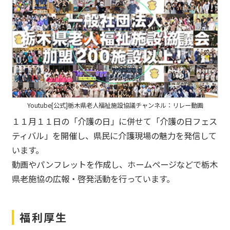
Youtube[公式]栃木県老人福祉施設協議チャンネル：リレー動画
１１月１１日の「介護の日」に併せて「介護の日フェス
ティバル」を開催し、県民に介護現場の魅力を発信して
います。
動画やパンフレットを作成し、ホームページなどで栃木
県老施協の広報・啓発活動を行っています。
福利厚生