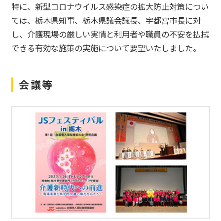
特に、新型コロナウイルス感染症の拡大防止対策につい
ては、栃木県知事、栃木県議会議長、宇都宮市長に対
し、介護現場の厳しい実情と利用者や職員の不安を払拭
できる有効な施策の実施について要望いたしました。
会議等