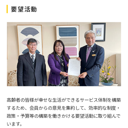
要望活動
高齢者の皆様が幸せな生活ができるサービス体制を構築
するため、会員からの意見を集約して、効率的な制度・
政策・予算等の構築を働きかける要望活動に取り組んで
います。