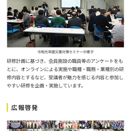
令和元年度災害対策セミナーの様子
研修計画に基づき、会員施設の職員等のアンケートをも
とに、オンラインによる実施や職種・職務・業種別の研
修内容とするなど、受講者が魅力を感じる内容と参加し
やすい研修を企画・実施しています。
広報啓発