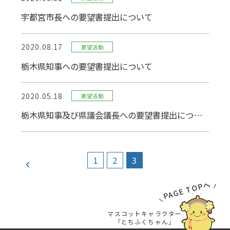
宇都宮市長への要望書提出について
2020.08.17
要望活動
栃木県知事への要望書提出について
2020.05.18
要望活動
栃木県知事及び県議会議長への要望書提出について
1
2
3
PAGE TOPへ
マスコットキャラクター
「とちふくちゃん」