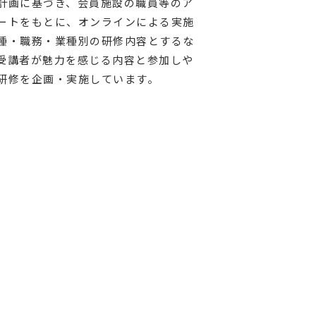
計画に基づき、会員施設の職員等のア
ートをもとに、オンラインによる実施
種・職務・業種別の研修内容とするな
受講者が魅力を感じる内容と参加しや
研修を企画・実施しています。