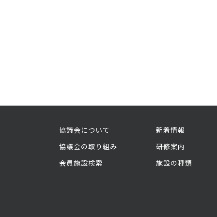
協議会について
新着情報
協議会の取り組み
研修案内
会員施設検索
施設の種類