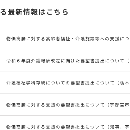
する最新情報はこちら
令和６年度介護報酬改定に向けた要望書提出について（
介護福祉学科存続についての要望書提出について（栃木
物価高騰に対する支援の要望書提出について（宇都宮市
物価高騰に対する支援の要望書提出について（知事、宇