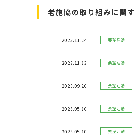
老施協の取り組みに関
2023.11.24
要望活動
2023.11.13
要望活動
2023.09.20
要望活動
2023.05.10
要望活動
2023.05.10
要望活動