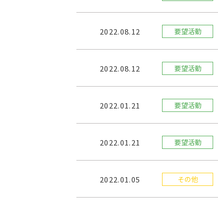
2022.08.12
要望活動
2022.08.12
要望活動
2022.01.21
要望活動
2022.01.21
要望活動
2022.01.05
その他