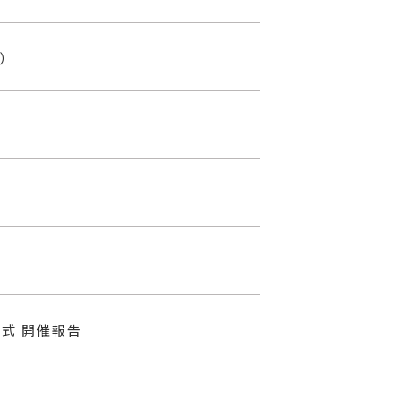
）
式 開催報告