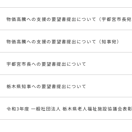
物価高騰への支援の要望書提出について（宇都宮市長宛
物価高騰への支援の要望書提出について（知事宛）
宇都宮市長への要望書提出について
栃木県知事への要望書提出について
令和3年度 一般社団法人 栃木県老人福祉施設協議会表彰